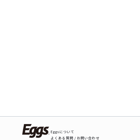
Eggsについて
よくある質問 / お問い合わせ