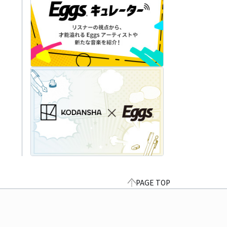
PAGE TOP