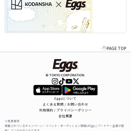
PAGE TOP
© TOKYU CORPORATION.
Eggsについて
よくある質問 / お問い合わせ
利用規約 / プライバシーポリシー
会社概要
※免責事項
掲載されているキャンペーン・イベント・オーディション情報はEggs / パートナー企業が提
供しているものとなります。