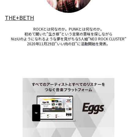
THE+BETH
ROCKとは何なのか。PUNKとは何なのか。

初めて聞いた”生き様”という言葉の意味を探しながら

NiziUのようになれるような夢を見がちな5人組”NEO ROCK CLUSTER”

2020年11月29日"いい肉の日”に活動開始を発表。