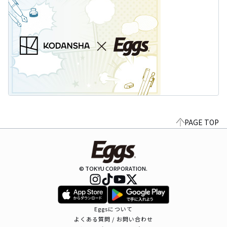
PAGE TOP
© TOKYU CORPORATION.
Eggsについて
よくある質問 / お問い合わせ