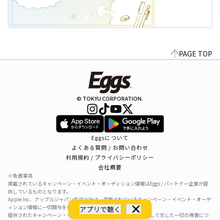
PAGE TOP
© TOKYU CORPORATION.
Eggsについて
よくある質問 / お問い合わせ
利用規約 / プライバシーポリシー
会社概要
※免責事項
掲載されているキャンペーン・イベント・オーディション情報はEggs / パートナー企業が提
供しているものとなります。
Apple Inc、アップルジャパン株式会社は、掲載されているキャンペーン・イベント・オーデ
ィション情報に一切関与をしておりません。
アプリで聴く
提供されたキャンペーン・イベント・オーディション情報を利用して生じた一切の障害につ