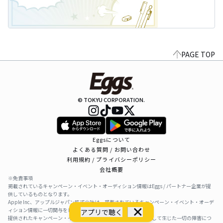
PAGE TOP
© TOKYU CORPORATION.
Eggsについて
よくある質問 / お問い合わせ
利用規約 / プライバシーポリシー
会社概要
※免責事項
掲載されているキャンペーン・イベント・オーディション情報はEggs / パートナー企業が提
供しているものとなります。
Apple Inc、アップルジャパン株式会社は、掲載されているキャンペーン・イベント・オーデ
ィション情報に一切関与をしておりません。
アプリで聴く
提供されたキャンペーン・イベント・オーディション情報を利用して生じた一切の障害につ