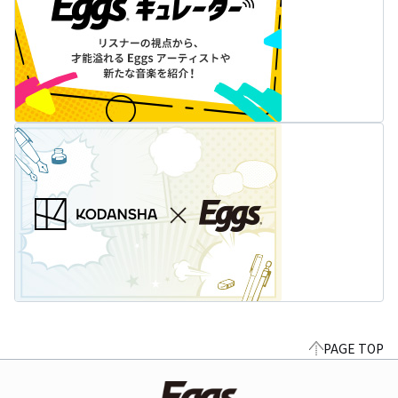
PAGE TOP