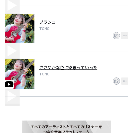
ブランコ
TONO
ささやかな色に染まっていった
TONO