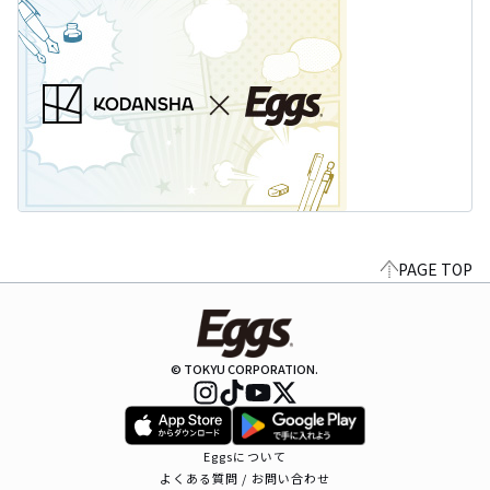
PAGE TOP
© TOKYU CORPORATION.
Eggsについて
よくある質問 / お問い合わせ