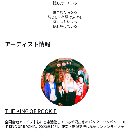
隠し持っている

生まれた時から

恥じらいと駆け抜ける

あいつもいつも

隠し持っている
アーティスト情報
THE KING OF ROOKIE
全国各地でライブ中心に音楽活動している新潟出身のパンクロックバンド TH
E KING OF ROOKIE。2023年12月、東京・新潟で行われたワンマンライブか