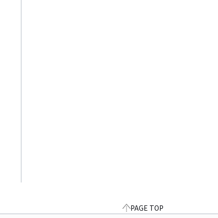
PAGE TOP