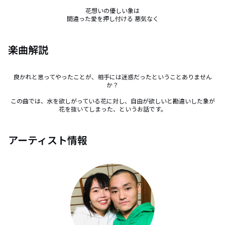
花想いの優しい象は

間違った愛を押し付ける 悪気なく
楽曲解説
良かれと思ってやったことが、相手には迷惑だったということありません
か？

この曲では、水を欲しがっている花に対し、自由が欲しいと勘違いした象が
花を抜いてしまった、というお話です。
アーティスト情報