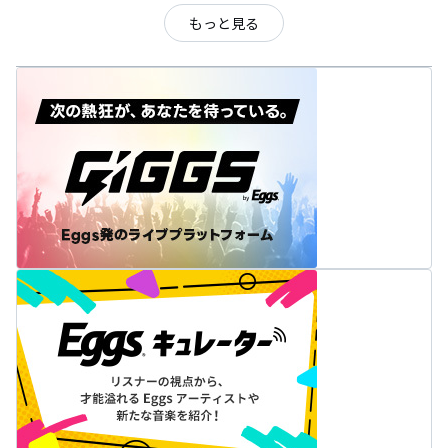
もっと見る