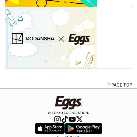
PAGE TOP
© TOKYU CORPORATION.