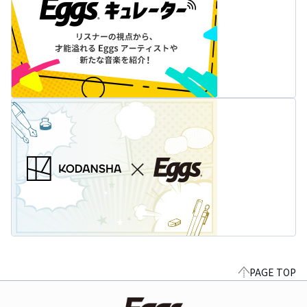
PAGE TOP