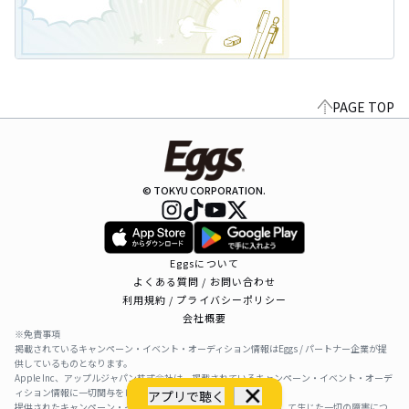
PAGE TOP
© TOKYU CORPORATION.
Eggsについて
よくある質問 / お問い合わせ
利用規約 / プライバシーポリシー
会社概要
※免責事項
掲載されているキャンペーン・イベント・オーディション情報はEggs / パートナー企業が提
供しているものとなります。
Apple Inc、アップルジャパン株式会社は、掲載されているキャンペーン・イベント・オーデ
ィション情報に一切関与をしておりません。
アプリで聴く
提供されたキャンペーン・イベント・オーディション情報を利用して生じた一切の障害につ