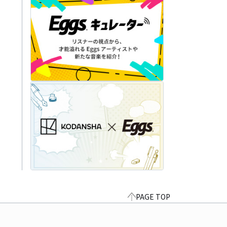
PAGE TOP