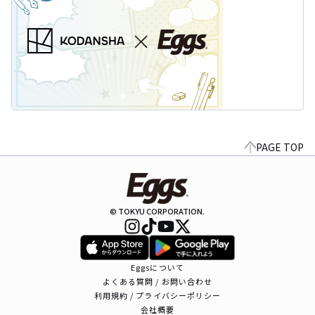
PAGE TOP
© TOKYU CORPORATION.
Eggsについて
よくある質問 / お問い合わせ
利用規約 / プライバシーポリシー
会社概要