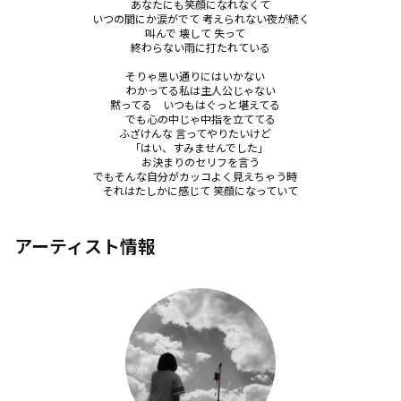
あなたにも笑顔になれなくて

いつの間にか涙がでて 考えられない夜が続く

叫んで 壊して 失って　

終わらない雨に打たれている

そりゃ思い通りにはいかない　

わかってる私は主人公じゃない

黙ってる　いつもはぐっと堪えてる　

でも心の中じゃ中指を立ててる

ふざけんな 言ってやりたいけど　

「はい、すみませんでした」 

お決まりのセリフを言う

でもそんな自分がカッコよく見えちゃう時　

それはたしかに感じて 笑顔になっていて
アーティスト情報