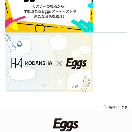
PAGE TOP