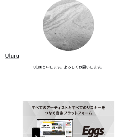
Uluru
Uluruと申します。よろしくお願いします。