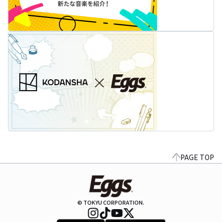
PAGE TOP
© TOKYU CORPORATION.