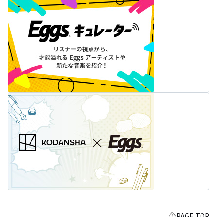
PAGE TOP