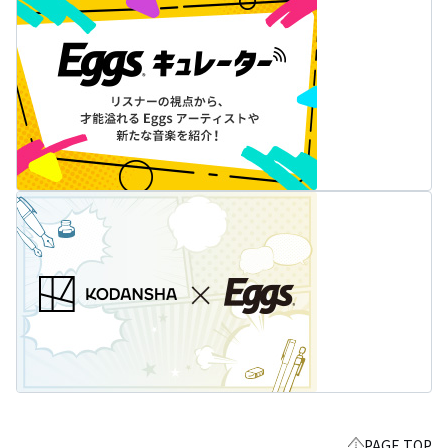
PAGE TOP