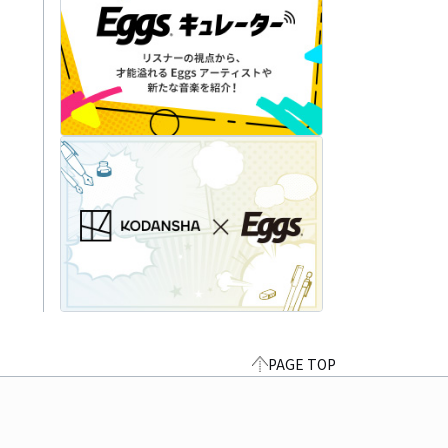
PAGE TOP