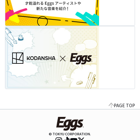
PAGE TOP
© TOKYU CORPORATION.