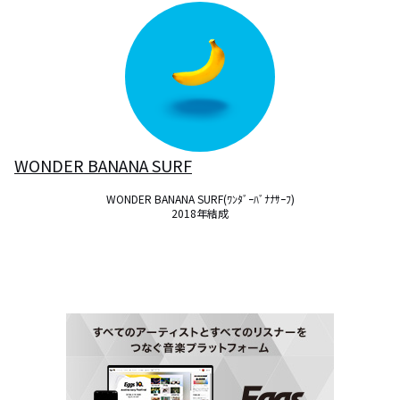
WONDER BANANA SURF
WONDER BANANA SURF(ﾜﾝﾀﾞｰﾊﾞﾅﾅｻｰﾌ)

2018年結成