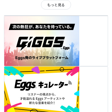
もっと見る