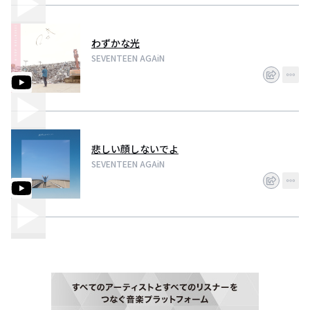
わずかな光
SEVENTEEN AGAiN
悲しい顔しないでよ
SEVENTEEN AGAiN