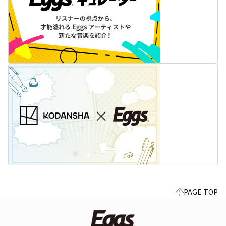
PAGE TOP