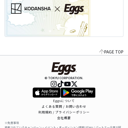
PAGE TOP
© TOKYU CORPORATION.
Eggsについて
よくある質問 / お問い合わせ
利用規約 / プライバシーポリシー
会社概要
※免責事項
掲載されているキャンペーン・イベント・オーディション情報はEggs / パートナー企業が提