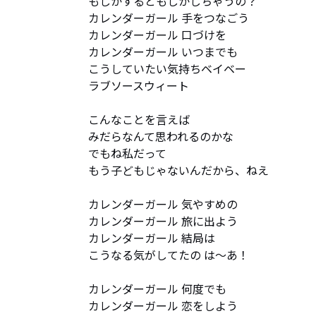
もしかするともしかしちゃうの？

カレンダーガール 手をつなごう

カレンダーガール 口づけを

カレンダーガール いつまでも

こうしていたい気持ちベイベー

ラブソースウィート

こんなことを言えば

みだらなんて思われるのかな

でもね私だって

もう子どもじゃないんだから、ねえ

カレンダーガール 気やすめの

カレンダーガール 旅に出よう

カレンダーガール 結局は

こうなる気がしてたの は〜あ！

カレンダーガール 何度でも

カレンダーガール 恋をしよう
