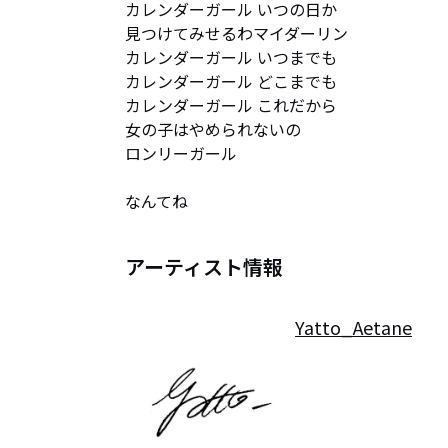
カレンダーガール いつの日か

見つけてみせるわマイダーリン

カレンダーガール いつまでも

カレンダーガール どこまでも

カレンダーガール これだから

女の子はやめられないの

ロンリーガール

なんてね
アーティスト情報
Yatto_Aetane