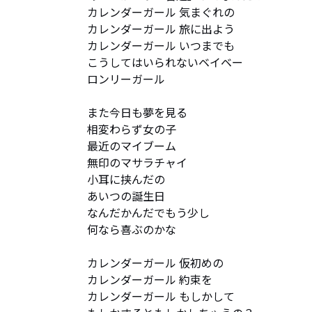
カレンダーガール 気まぐれの

カレンダーガール 旅に出よう

カレンダーガール いつまでも

こうしてはいられないベイベー

ロンリーガール

また今日も夢を見る

相変わらず女の子

最近のマイブーム

無印のマサラチャイ

小耳に挟んだの

あいつの誕生日

なんだかんだでもう少し

何なら喜ぶのかな

カレンダーガール 仮初めの

カレンダーガール 約束を

カレンダーガール もしかして
