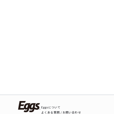
Eggsについて
よくある質問 / お問い合わせ