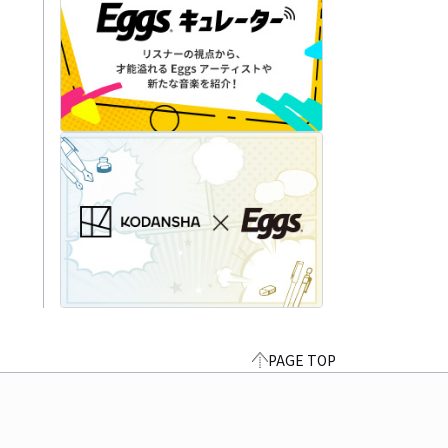
PAGE TOP