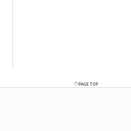
PAGE TOP