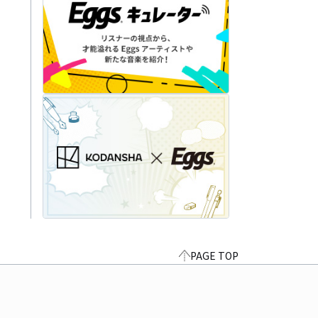
PAGE TOP