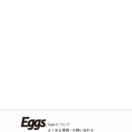
Eggsについて
よくある質問 / お問い合わせ