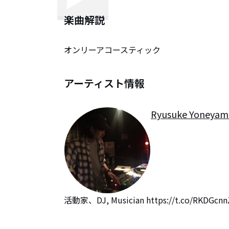
楽曲解説
オンリーアコースティック
アーティスト情報
Ryusuke Yoneyam
活動家、DJ, Musician https://t.co/RKDGcnnZ