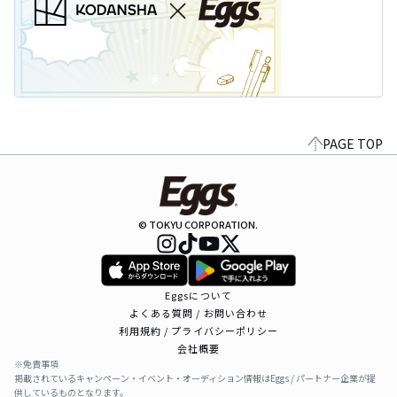
PAGE TOP
© TOKYU CORPORATION.
Eggsについて
よくある質問 / お問い合わせ
利用規約 / プライバシーポリシー
会社概要
※免責事項
掲載されているキャンペーン・イベント・オーディション情報はEggs / パートナー企業が提
供しているものとなります。