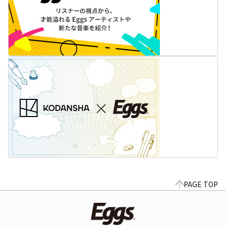
PAGE TOP