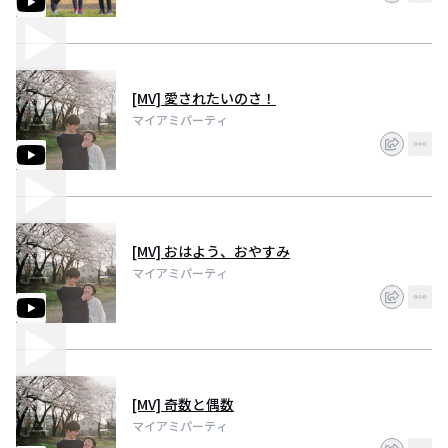
[MV] 愛されたいのさ！
マイアミパーティ
[MV] おはよう、おやすみ
マイアミパーティ
[MV] 奇数と偶数
マイアミパーティ