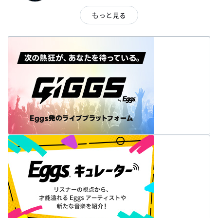
もっと見る