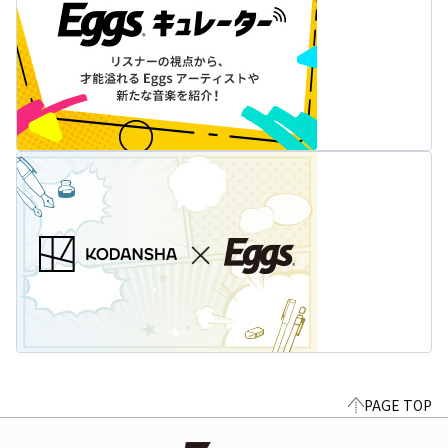
PAGE TOP