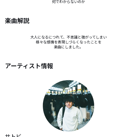
何でわからないのか
楽曲解説
大人になるにつれて、不思議と強がってしまい

様々な感情を表現しづらくなったことを

楽曲にしました。
アーティスト情報
サトビ