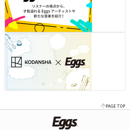
PAGE TOP