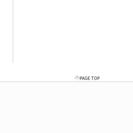
PAGE TOP