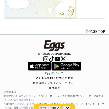
PAGE TOP
© TOKYU CORPORATION.
Eggsについて
よくある質問 / お問い合わせ
利用規約 / プライバシーポリシー
会社概要
※免責事項
掲載されているキャンペーン・イベント・オーディション情報はEggs / パートナー企業が提
供しているものとなります。
Apple Inc、アップルジャパン株式会社は、掲載されているキャンペーン・イベント・オーデ
ィション情報に一切関与をしておりません。
アプリで聴く