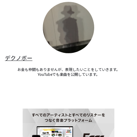
デクノボー
お金も仲間もありませんが、表現したいことをしていきます。

YouTubeでも楽曲を公開しています。