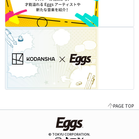
PAGE TOP
© TOKYU CORPORATION.