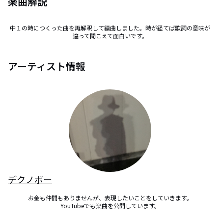
楽曲解説
中１の時につくった曲を再解釈して編曲しました。時が経てば歌詞の意味が
違って聞こえて面白いです。
アーティスト情報
デクノボー
お金も仲間もありませんが、表現したいことをしていきます。

YouTubeでも楽曲を公開しています。