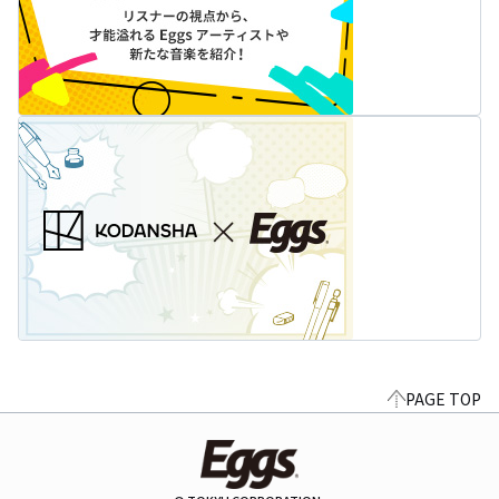
PAGE TOP