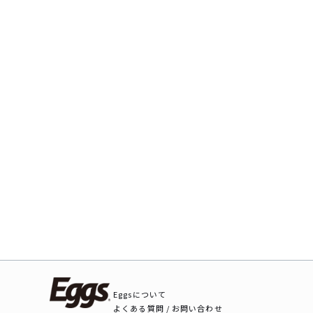
Eggsについて
よくある質問 / お問い合わせ