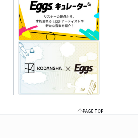
PAGE TOP