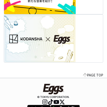
PAGE TOP
© TOKYU CORPORATION.