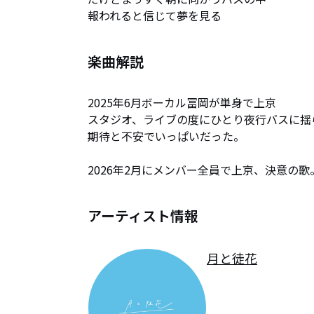
報われると信じて夢を見る
楽曲解説
2025年6月ボーカル冨岡が単身で上京

スタジオ、ライブの度にひとり夜行バスに揺ら
期待と不安でいっぱいだった。

2026年2月にメンバー全員で上京、決意の歌
アーティスト情報
月と徒花