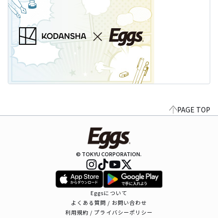
PAGE TOP
© TOKYU CORPORATION.
Eggsについて
よくある質問 / お問い合わせ
利用規約 / プライバシーポリシー