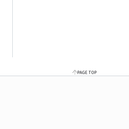
PAGE TOP