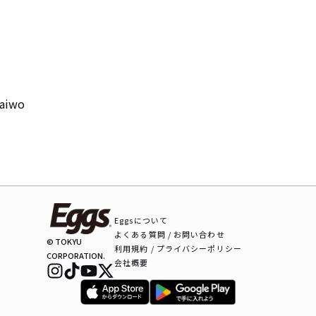
iwo
Eggsについて
よくある質問 / お問い合わせ
© TOKYU
利用規約 / プライバシーポリシー
CORPORATION.
会社概要