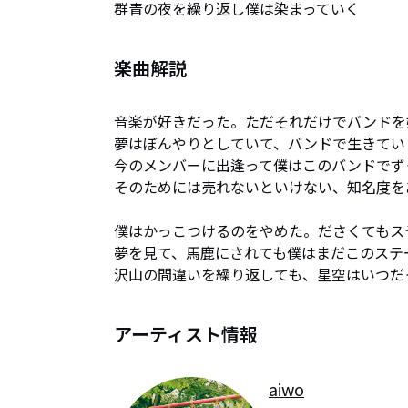
群青の夜を繰り返し僕は染まっていく
楽曲解説
音楽が好きだった。ただそれだけでバンドを始
夢はぼんやりとしていて、バンドで生きてい
今のメンバーに出逢って僕はこのバンドでず
そのためには売れないといけない、知名度を
僕はかっこつけるのをやめた。ださくてもス
夢を見て、馬鹿にされても僕はまだこのステ
沢山の間違いを繰り返しても、星空はいつだ
アーティスト情報
aiwo