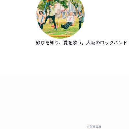
歓びを知り、愛を歌う。大阪のロックバンド a
※免責事項