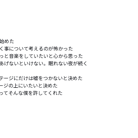
めた

く事について考えるのが怖かった

っと音楽をしていたいと心から思った

あげないといけない。眠れない夜が続く

テージにだけは嘘をつかないと決めた

ージの上にいたいと決めた

ってそんな僕を許してくれた