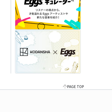
PAGE TOP