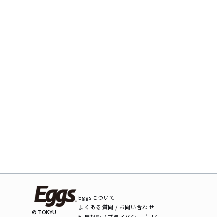
Eggsについて
よくある質問 / お問い合わせ
© TOKYU
利用規約 / プライバシーポリシー