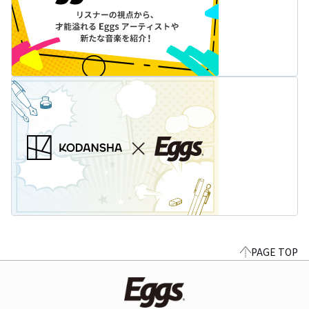
PAGE TOP