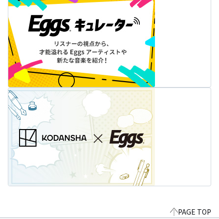
PAGE TOP