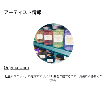
アーティスト情報
Original Jam
社会人ユニット。不定期でオリジナル曲を作成するので、気長にお待ちくだ
さい。