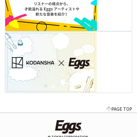
PAGE TOP
© TOKYU CORPORATION.