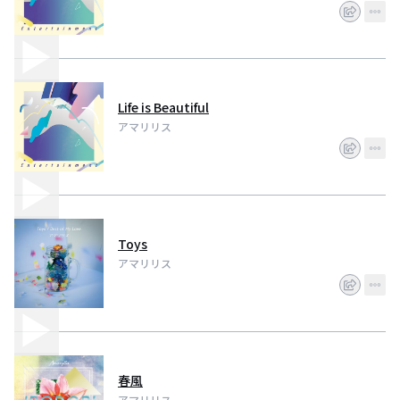
Life is Beautiful
アマリリス
Toys
アマリリス
春風
アマリリス