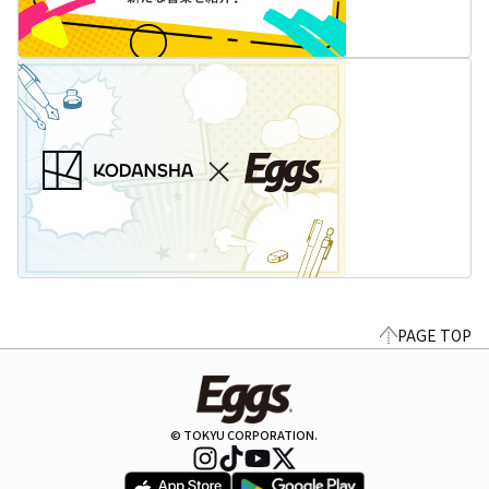
PAGE TOP
© TOKYU CORPORATION.