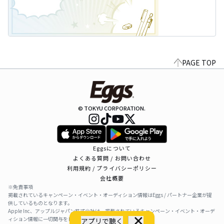
PAGE TOP
© TOKYU CORPORATION.
Eggsについて
よくある質問 / お問い合わせ
利用規約 / プライバシーポリシー
会社概要
※免責事項
掲載されているキャンペーン・イベント・オーディション情報はEggs / パートナー企業が提
供しているものとなります。
Apple Inc、アップルジャパン株式会社は、掲載されているキャンペーン・イベント・オーデ
ィション情報に一切関与をしておりません。
アプリで聴く