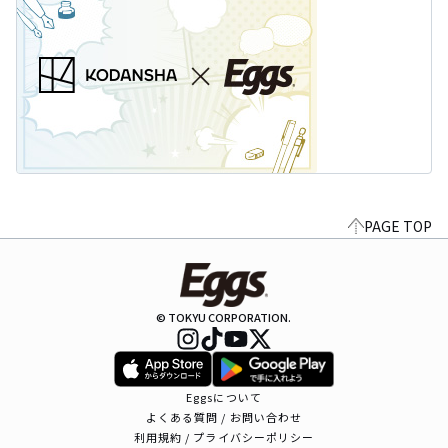
PAGE TOP
© TOKYU CORPORATION.
Eggsについて
よくある質問 / お問い合わせ
利用規約 / プライバシーポリシー