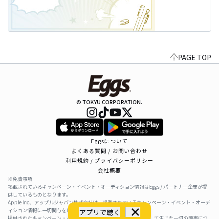
PAGE TOP
© TOKYU CORPORATION.
Eggsについて
よくある質問 / お問い合わせ
利用規約 / プライバシーポリシー
会社概要
※免責事項
掲載されているキャンペーン・イベント・オーディション情報はEggs / パートナー企業が提
供しているものとなります。
Apple Inc、アップルジャパン株式会社は、掲載されているキャンペーン・イベント・オーデ
ィション情報に一切関与をしておりません。
アプリで聴く
提供されたキャンペーン・イベント・オーディション情報を利用して生じた一切の障害につ