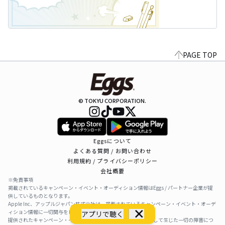
PAGE TOP
© TOKYU CORPORATION.
Eggsについて
よくある質問 / お問い合わせ
利用規約 / プライバシーポリシー
会社概要
※免責事項
掲載されているキャンペーン・イベント・オーディション情報はEggs / パートナー企業が提
供しているものとなります。
Apple Inc、アップルジャパン株式会社は、掲載されているキャンペーン・イベント・オーデ
ィション情報に一切関与をしておりません。
アプリで聴く
提供されたキャンペーン・イベント・オーディション情報を利用して生じた一切の障害につ